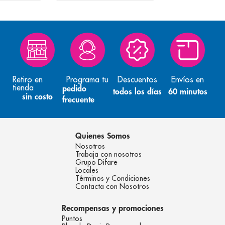
Retiro en
Programa tu
Descuentos
Envíos en
tienda
pedido
todos los días
60 minutos
sin costo
frecuente
Quienes Somos
Nosotros
Trabaja con nosotros
Grupo Difare
Locales
Términos y Condiciones
Contacta con Nosotros
Recompensas y promociones
Puntos