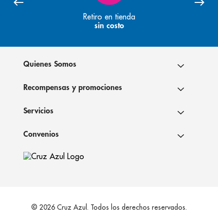
Retiro en tienda
sin costo
Quienes Somos
Recompensas y promociones
Servicios
Convenios
© 2026 Cruz Azul. Todos los derechos reservados.