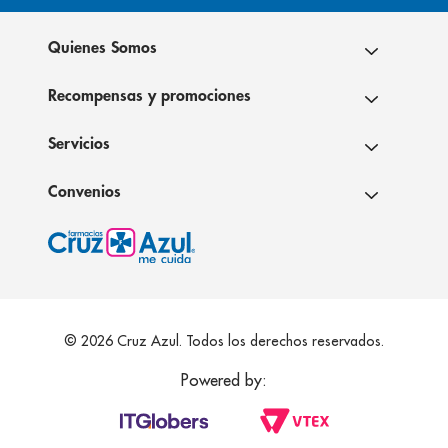
Quienes Somos
Recompensas y promociones
Servicios
Convenios
© 2026 Cruz Azul. Todos los derechos reservados.
Powered by: