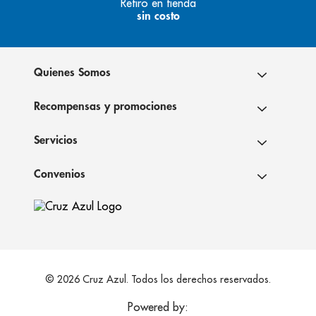
Retiro en tienda
sin costo
Quienes Somos
Recompensas y promociones
Servicios
Convenios
© 2026 Cruz Azul. Todos los derechos reservados.
Powered by: