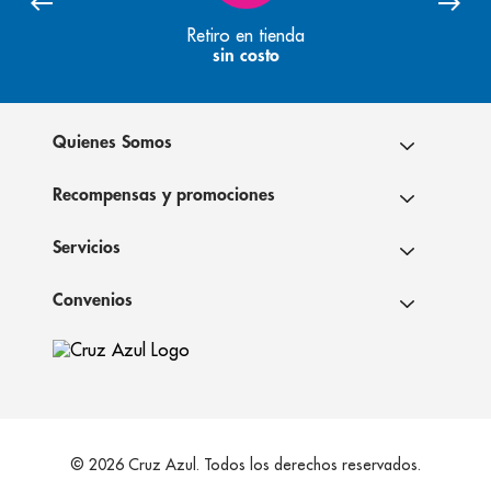
Retiro en tienda
sin costo
Quienes Somos
Recompensas y promociones
Servicios
Convenios
© 2026 Cruz Azul. Todos los derechos reservados.