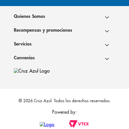
Quienes Somos
Recompensas y promociones
Servicios
Convenios
© 2026 Cruz Azul. Todos los derechos reservados.
Powered by: