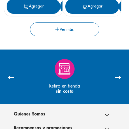
Agregar
Agregar
Agregar
Retiro en tienda
sin costo
Quienes Somos
Recompensas y promociones