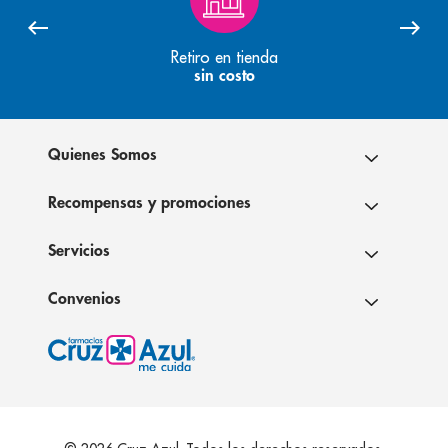
Retiro en tienda
sin costo
Quienes Somos
Recompensas y promociones
Servicios
Convenios