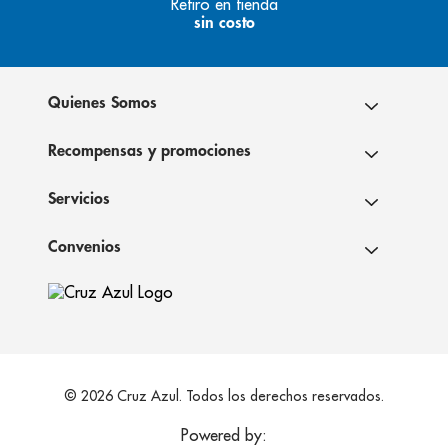
Retiro en tienda
sin costo
Quienes Somos
Recompensas y promociones
Servicios
Convenios
© 2026 Cruz Azul. Todos los derechos reservados.
Powered by: