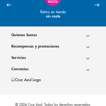
Retiro en tienda
sin costo
Quienes Somos
Recompensas y promociones
Servicios
Convenios
© 2026 Cruz Azul. Todos los derechos reservados.