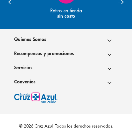
Retiro en tienda
sin costo
Quienes Somos
Recompensas y promociones
Servicios
Convenios
© 2026 Cruz Azul. Todos los derechos reservados.