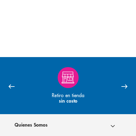
Retiro en tienda
sin costo
Quienes Somos