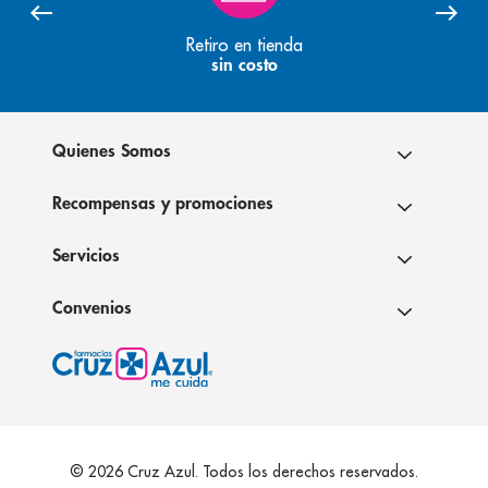
Retiro en tienda
sin costo
Quienes Somos
Recompensas y promociones
Servicios
Convenios
© 2026 Cruz Azul. Todos los derechos reservados.