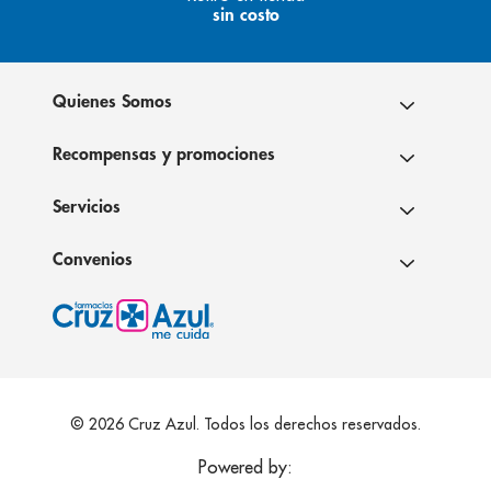
sin costo
Quienes Somos
Recompensas y promociones
Servicios
Convenios
© 2026 Cruz Azul. Todos los derechos reservados.
Powered by: