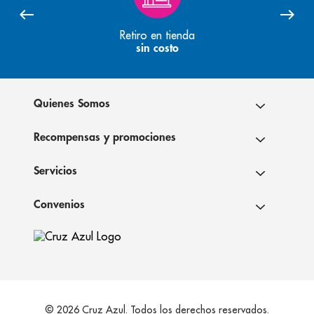
Retiro en tienda
sin costo
Quienes Somos
Recompensas y promociones
Servicios
Convenios
© 2026 Cruz Azul. Todos los derechos reservados.