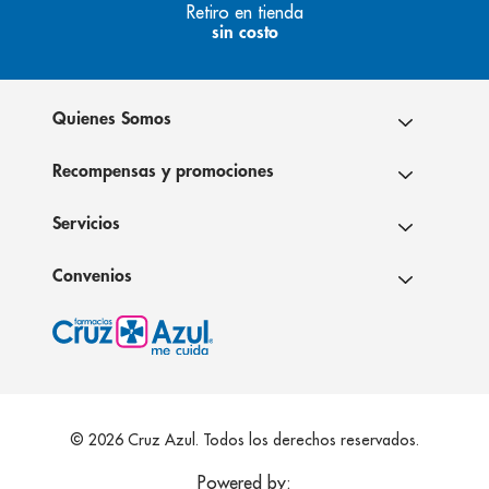
Retiro en tienda
sin costo
Quienes Somos
Recompensas y promociones
Servicios
Convenios
© 2026 Cruz Azul. Todos los derechos reservados.
Powered by: