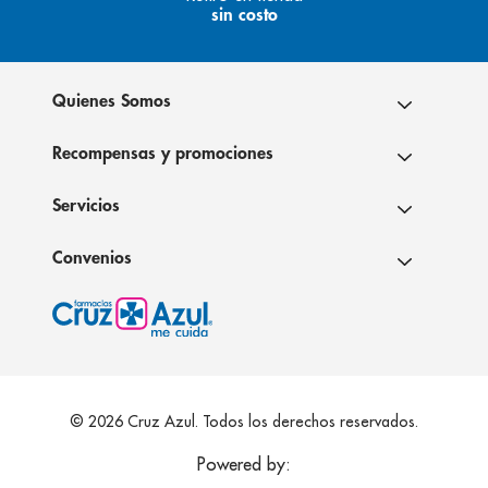
sin costo
Quienes Somos
Recompensas y promociones
Servicios
Convenios
© 2026 Cruz Azul. Todos los derechos reservados.
Powered by: