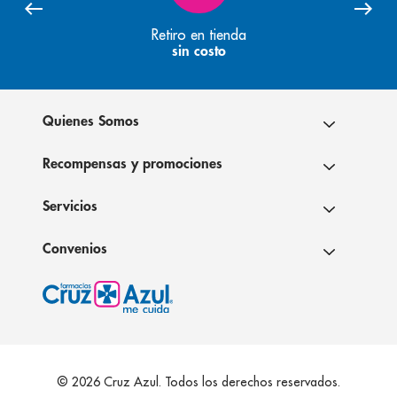
Retiro en tienda
sin costo
Quienes Somos
Recompensas y promociones
Servicios
Convenios
© 2026 Cruz Azul. Todos los derechos reservados.