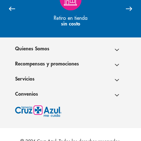
Retiro en tienda
sin costo
Quienes Somos
Recompensas y promociones
Servicios
Convenios