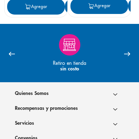
Agregar
Agregar
Agregar
Retiro en tienda
sin costo
Quienes Somos
Recompensas y promociones
Servicios
Convenios