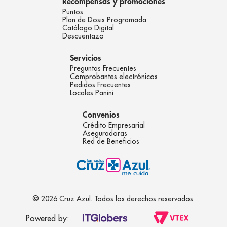
Recompensas y promociones
Puntos
Plan de Dosis Programada
Catálogo Digital
Descuentazo
Servicios
Preguntas Frecuentes
Comprobantes electrónicos
Pedidos Frecuentes
Locales Panini
Convenios
Crédito Empresarial
Aseguradoras
Red de Beneficios
© 2026 Cruz Azul. Todos los derechos reservados.
Powered by: