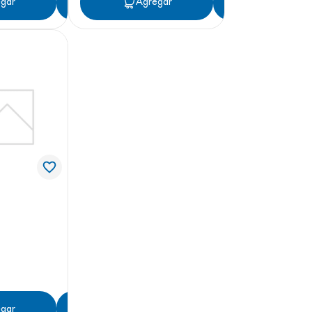
gar
Agregar
Agregar
Agregar
gar
Agregar