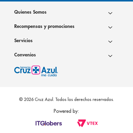
Quienes Somos
Recompensas y promociones
Servicios
Convenios
© 2026 Cruz Azul. Todos los derechos reservados.
Powered by: