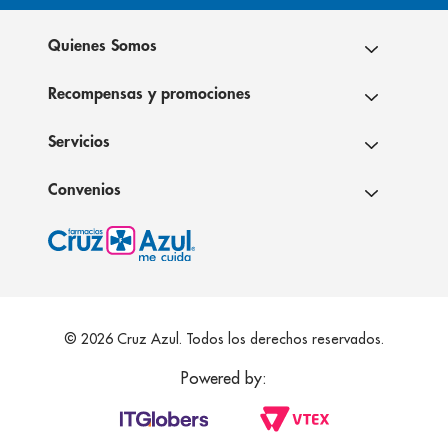
Quienes Somos
Recompensas y promociones
Servicios
Convenios
© 2026 Cruz Azul. Todos los derechos reservados.
Powered by: