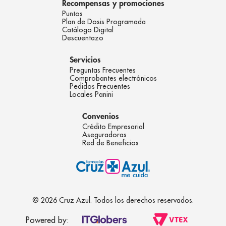
Recompensas y promociones
Puntos
Plan de Dosis Programada
Catálogo Digital
Descuentazo
Servicios
Preguntas Frecuentes
Comprobantes electrónicos
Pedidos Frecuentes
Locales Panini
Convenios
Crédito Empresarial
Aseguradoras
Red de Beneficios
© 2026 Cruz Azul. Todos los derechos reservados.
Powered by: