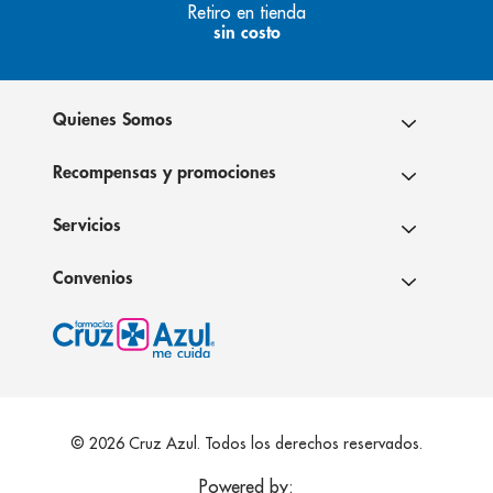
Retiro en tienda
sin costo
Quienes Somos
Recompensas y promociones
Servicios
Convenios
© 2026 Cruz Azul. Todos los derechos reservados.
Powered by: