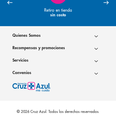
Retiro en tienda
sin costo
Quienes Somos
Recompensas y promociones
Servicios
Convenios
© 2026 Cruz Azul. Todos los derechos reservados.