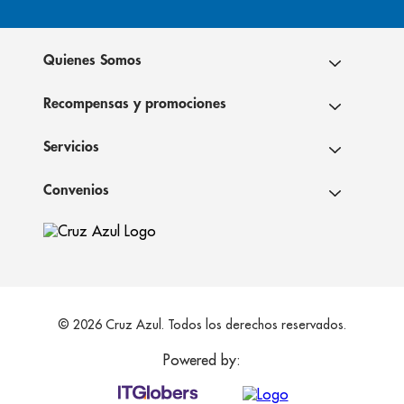
Quienes Somos
Recompensas y promociones
Servicios
Convenios
© 2026 Cruz Azul. Todos los derechos reservados.
Powered by: