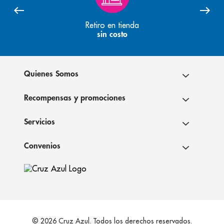
Retiro en tienda
sin costo
Quienes Somos
Recompensas y promociones
Servicios
Convenios
© 2026 Cruz Azul. Todos los derechos reservados.