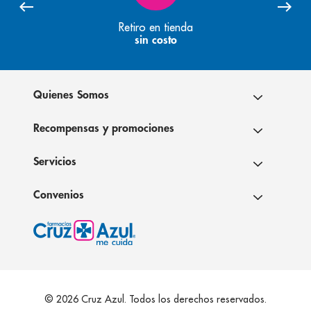
Retiro en tienda
sin costo
Quienes Somos
Recompensas y promociones
Servicios
Convenios
© 2026 Cruz Azul. Todos los derechos reservados.