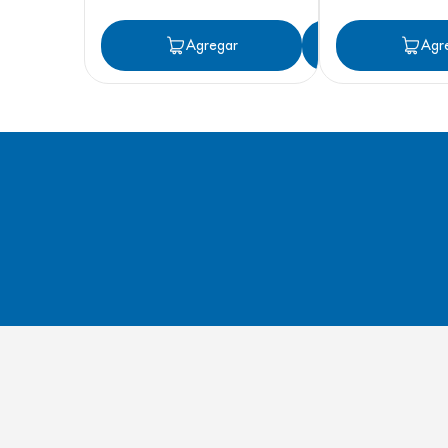
Agregar
Agregar
Agr