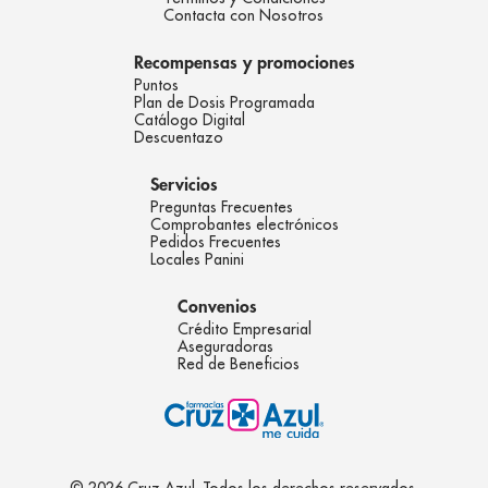
Contacta con Nosotros
Recompensas y promociones
Puntos
Plan de Dosis Programada
Catálogo Digital
Descuentazo
Servicios
Preguntas Frecuentes
Comprobantes electrónicos
Pedidos Frecuentes
Locales Panini
Convenios
Crédito Empresarial
Aseguradoras
Red de Beneficios