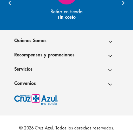
Retiro en tienda
sin costo
Quienes Somos
Recompensas y promociones
Servicios
Convenios
© 2026 Cruz Azul. Todos los derechos reservados.