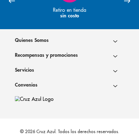
Retiro en tienda
sin costo
Quienes Somos
Recompensas y promociones
Servicios
Convenios
© 2026 Cruz Azul. Todos los derechos reservados.