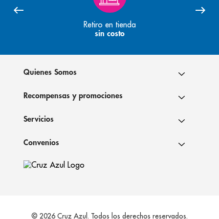
Retiro en tienda
sin costo
Quienes Somos
Recompensas y promociones
Servicios
Convenios
© 2026 Cruz Azul. Todos los derechos reservados.