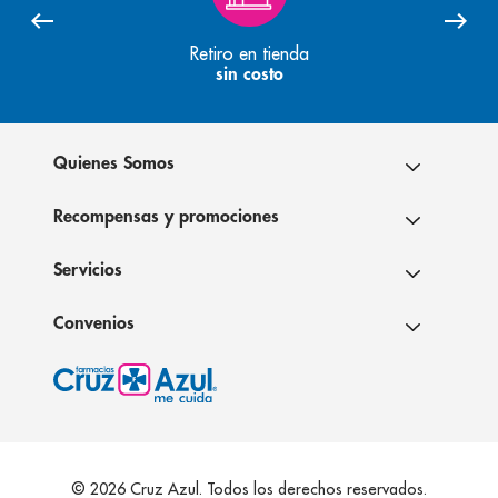
Retiro en tienda
sin costo
Quienes Somos
Recompensas y promociones
Servicios
Convenios
© 2026 Cruz Azul. Todos los derechos reservados.