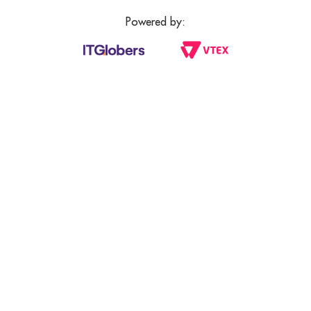
Powered by: