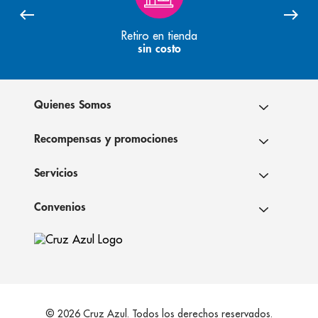
Retiro en tienda
sin costo
Quienes Somos
Recompensas y promociones
Servicios
Convenios
© 2026 Cruz Azul. Todos los derechos reservados.