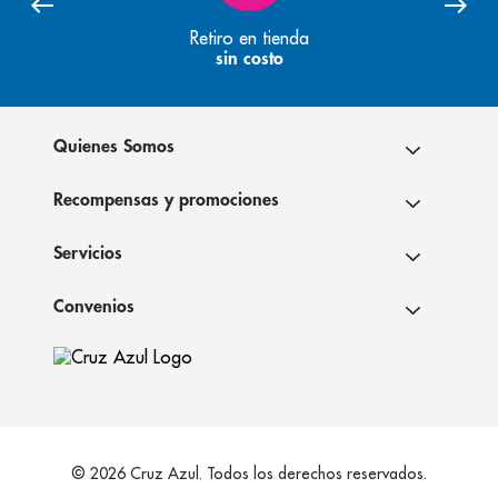
Retiro en tienda
sin costo
Quienes Somos
Recompensas y promociones
Servicios
Convenios
© 2026 Cruz Azul. Todos los derechos reservados.