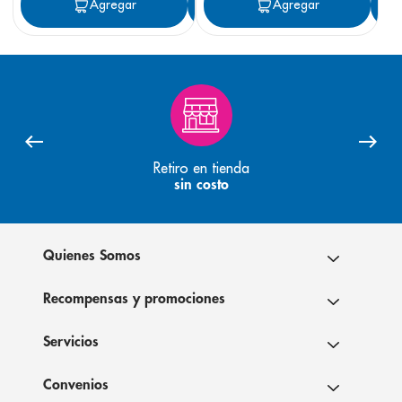
Agregar
Agregar
Agregar
Retiro en tienda
sin costo
Quienes Somos
Recompensas y promociones
Servicios
Convenios