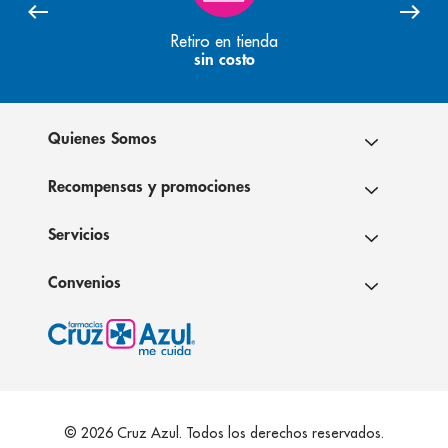
Retiro en tienda
sin costo
Quienes Somos
Recompensas y promociones
Servicios
Convenios
© 2026 Cruz Azul. Todos los derechos reservados.