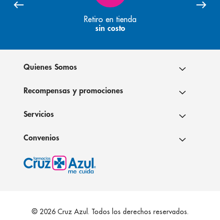
Retiro en tienda
sin costo
Quienes Somos
Recompensas y promociones
Servicios
Convenios
© 2026 Cruz Azul. Todos los derechos reservados.