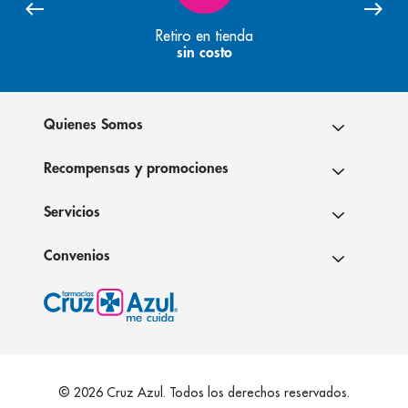
Retiro en tienda
sin costo
Quienes Somos
Recompensas y promociones
Servicios
Convenios
© 2026 Cruz Azul. Todos los derechos reservados.