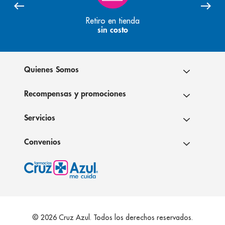
Retiro en tienda
sin costo
Quienes Somos
Recompensas y promociones
Servicios
Convenios
© 2026 Cruz Azul. Todos los derechos reservados.