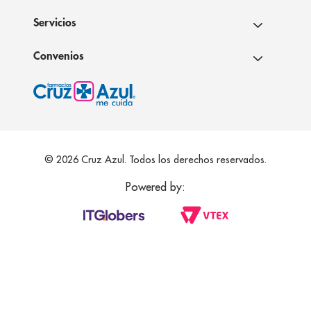
Servicios
Convenios
© 2026 Cruz Azul. Todos los derechos reservados.
Powered by: