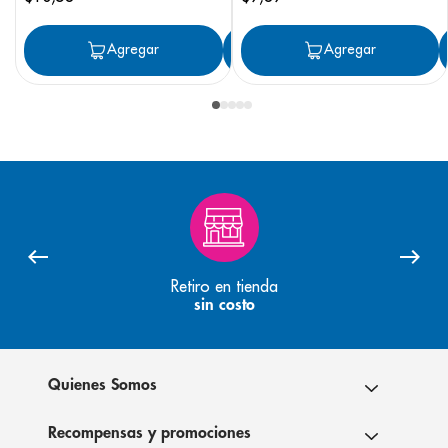
Agregar
Agregar
Agregar
Retiro en tienda
sin costo
Quienes Somos
Recompensas y promociones