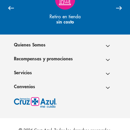
Retiro en tienda
sin costo
Quienes Somos
Recompensas y promociones
Servicios
Convenios