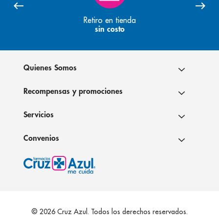
Retiro en tienda
sin costo
Quienes Somos
Recompensas y promociones
Servicios
Convenios
© 2026 Cruz Azul. Todos los derechos reservados.