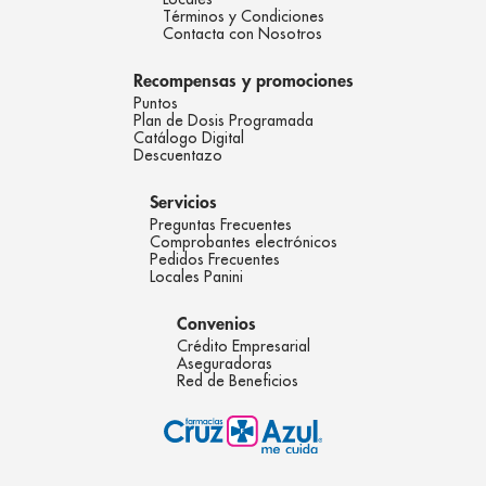
Términos y Condiciones
Contacta con Nosotros
Recompensas y promociones
Puntos
Plan de Dosis Programada
Catálogo Digital
Descuentazo
Servicios
Preguntas Frecuentes
Comprobantes electrónicos
Pedidos Frecuentes
Locales Panini
Convenios
Crédito Empresarial
Aseguradoras
Red de Beneficios