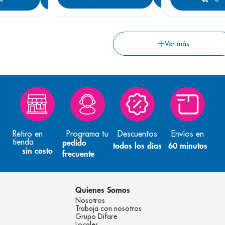
Retiro en
Programa tu
Descuentos
Envíos en
tienda
pedido
todos los días
60 minutos
sin costo
frecuente
Quienes Somos
Nosotros
Trabaja con nosotros
Grupo Difare
Locales