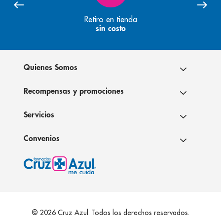
Retiro en tienda
sin costo
Quienes Somos
Recompensas y promociones
Servicios
Convenios
© 2026 Cruz Azul. Todos los derechos reservados.