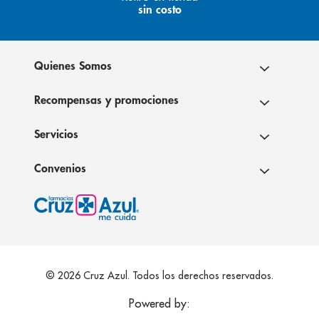
sin costo
Quienes Somos
Recompensas y promociones
Servicios
Convenios
© 2026 Cruz Azul. Todos los derechos reservados.
Powered by: