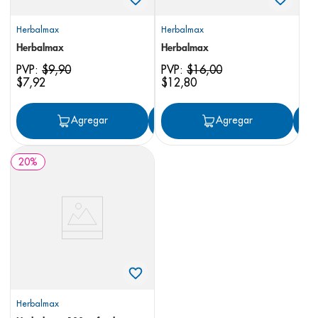
Herbalmax
Herbalmax
Herbalmax
Herbalmax
PVP:
$
9
,
90
PVP:
$
16
,
00
$
7
,
92
$
12
,
80
Agregar
Agregar
Agregar
20
%
Herbalmax