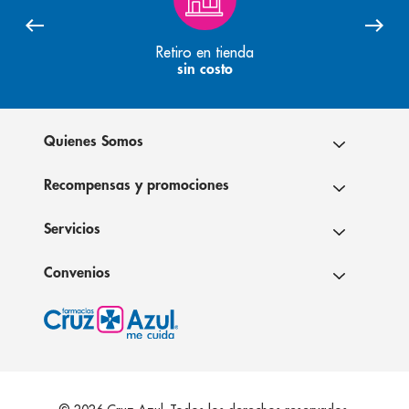
Retiro en tienda
sin costo
Quienes Somos
Recompensas y promociones
Servicios
Convenios