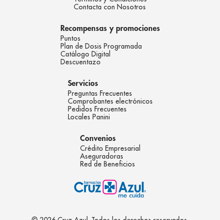
Contacta con Nosotros
Recompensas y promociones
Puntos
Plan de Dosis Programada
Catálogo Digital
Descuentazo
Servicios
Preguntas Frecuentes
Comprobantes electrónicos
Pedidos Frecuentes
Locales Panini
Convenios
Crédito Empresarial
Aseguradoras
Red de Beneficios