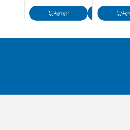
Agregar
Agregar
Agr